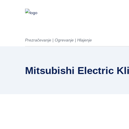
Prezračevanje | Ogrevanje | Hlajenje
Mitsubishi Electric K